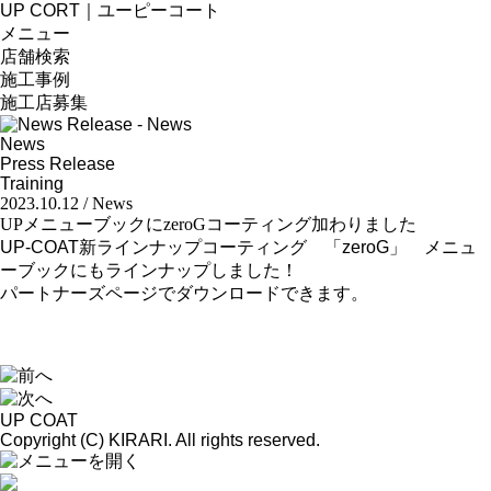
UP CORT｜ユーピーコート
メニュー
店舗検索
施工事例
施工店募集
News
Press Release
Training
2023.10.12 / News
UPメニューブックにzeroGコーティング加わりました
UP-COAT新ラインナップコーティング 「zeroG」 メニュ
ーブックにもラインナップしました！
パートナーズページでダウンロードできます。
UP COAT
Copyright (C) KIRARI. All rights reserved.