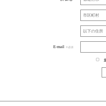
E-mail
※必須